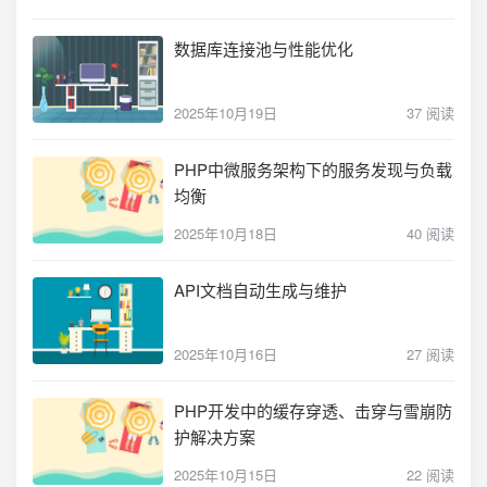
数据库连接池与性能优化
2025年10月19日
37 阅读
PHP中微服务架构下的服务发现与负载
均衡
2025年10月18日
40 阅读
API文档自动生成与维护
2025年10月16日
27 阅读
PHP开发中的缓存穿透、击穿与雪崩防
护解决方案
2025年10月15日
22 阅读