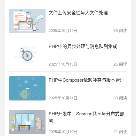
文件上传安全性与大文件处理
2025年10月14日
36 阅读
PHP中的异步处理与消息队列集成
2025年10月13日
25 阅读
PHP中Composer依赖冲突与版本管理
2025年10月11日
30 阅读
PHP开发中：Session共享与分布式部
署
2025年10月10日
21 阅读