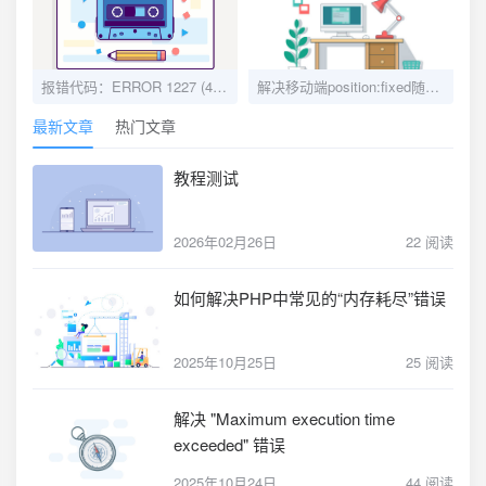
报错代码：ERROR 1227 (42000)-解决办法
解决移动端position:fixed随软键盘移动的问题
最新文章
热门文章
教程测试
2026年02月26日
22 阅读
如何解决PHP中常见的“内存耗尽”错误
2025年10月25日
25 阅读
解决 "Maximum execution time
exceeded" 错误
2025年10月24日
44 阅读