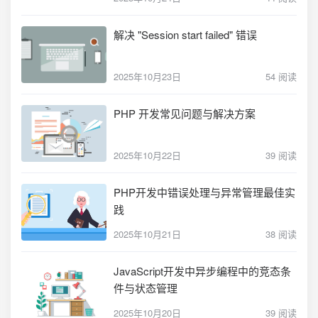
解决 "Session start failed" 错误
2025年10月23日
54 阅读
PHP 开发常见问题与解决方案
2025年10月22日
39 阅读
PHP开发中错误处理与异常管理最佳实
践
2025年10月21日
38 阅读
JavaScript开发中异步编程中的竞态条
件与状态管理
2025年10月20日
39 阅读