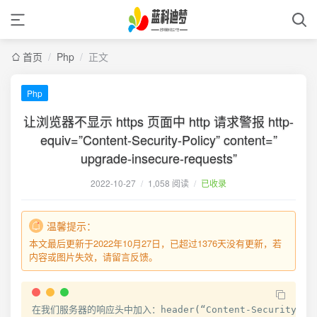
首页
/
Php
/
正文
Php
让浏览器不显示 https 页面中 http 请求警报 http-
equiv=”Content-Security-Policy” content=”
upgrade-insecure-requests”
2022-10-27
/
1,058 阅读
/
已收录
温馨提示：
本文最后更新于2022年10月27日，已超过1376天没有更新，若
内容或图片失效，请留言反馈。
在我们服务器的响应头中加入：
header
(
“
Content-Security-Po