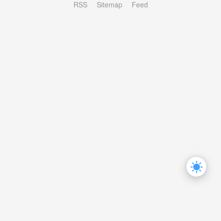
RSS
Sitemap
Feed