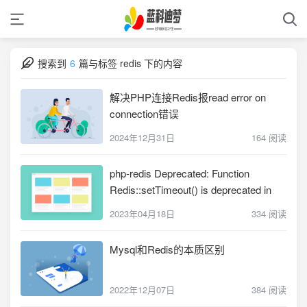
搜索到
6
篇与
标签 redis 下的内容
解决PHP连接Redis报read error on
connection错误
2024年12月31日
164 阅读
php-redis Deprecated: Function
Redis::setTimeout() is deprecated in
2023年04月18日
334 阅读
Mysql和Redis的本质区别
2022年12月07日
384 阅读