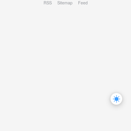
RSS
Sitemap
Feed