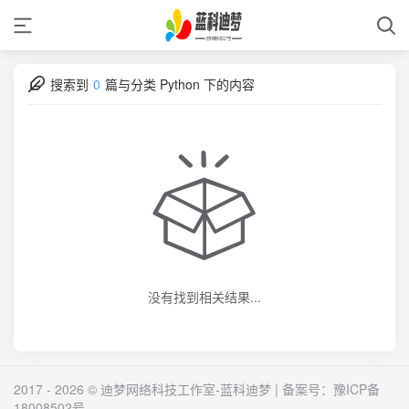
搜索到
0
篇与
分类 Python 下的内容
没有找到相关结果...
2017 - 2026 © 迪梦网络科技工作室-蓝科迪梦 | 备案号：
豫ICP备
18008502号