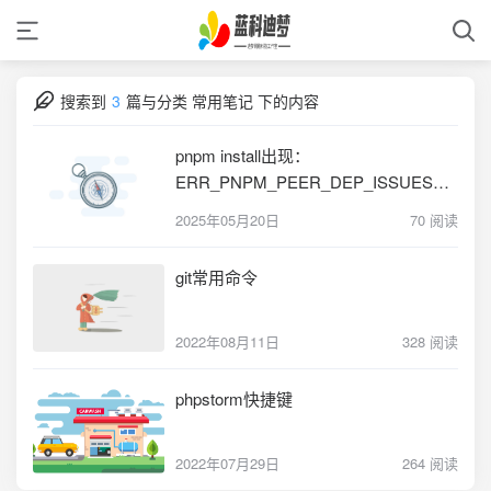
搜索到
3
篇与
分类 常用笔记 下的内容
pnpm install出现：
ERR_PNPM_PEER_DEP_ISSUES
Unmet peer dependencies
2025年05月20日
70 阅读
git常用命令
2022年08月11日
328 阅读
phpstorm快捷键
2022年07月29日
264 阅读