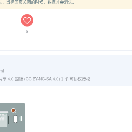
不会消失，当标签页关闭的时候，数据才会消失。
0
tml
0 国际 (CC BY-NC-SA 4.0)
》许可协议授权