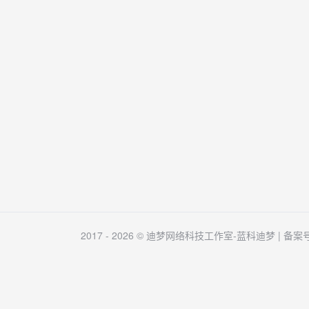
2017 - 2026 © 迪梦网络科技工作室-蓝科迪梦 | 备案