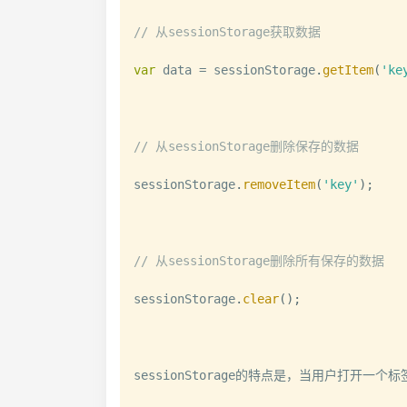
// 从sessionStorage获取数据
var
 data 
=
 sessionStorage
.
getItem
(
'ke
// 从sessionStorage删除保存的数据
sessionStorage
.
removeItem
(
'key'
)
;
// 从sessionStorage删除所有保存的数据
sessionStorage
.
clear
(
)
;
sessionStorage的特点是，当用户打开一