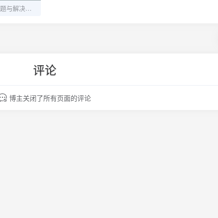
PHP 开发常见问题与解决方案
评论
博主关闭了所有页面的评论