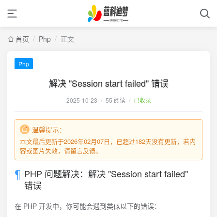
首页
/
Php
/
正文
Php
解决 "Session start failed" 错误
2025-10-23
/
55 阅读
/
已收录
温馨提示：
本文最后更新于2026年02月07日，已超过182天没有更新，若内
容或图片失效，请留言反馈。
PHP 问题解决：解决 "Session start failed"
错误
在 PHP 开发中，你可能会遇到类似以下的错误：