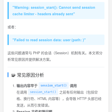
"Warning: session_start(): Cannot send session
cache limiter - headers already sent"
或者：
"Failed to read session data: user (path: )"
这些问题通常与 PHP 的会话（Session）机制有关。本文将分
析常见原因并提供解决方案。
🧩 常见原因分析
输出内容早于
调用
session_start()
在调用
之前有任何输出（包括空
session_start()
格、换行符、HTML 内容等），会导致 HTTP 头部已经
发送，从而引发错误。
Session 文件权限问题