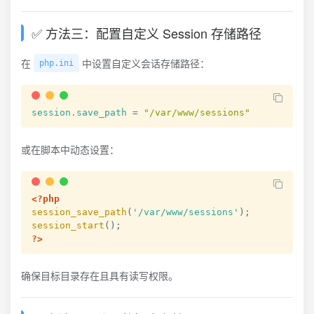
✅ 方法三：配置自定义 Session 存储路径
在
中设置自定义会话存储路径：
php.ini
session.save_path
=
"
/var/www/sessions
"
或在脚本中动态设置：
<?php
session_save_path
(
'/var/www/sessions'
)
;
session_start
(
)
;
?>
确保目标目录存在且具有读写权限。