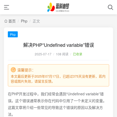
首页
/
Php
/
正文
Php
解决PHP“Undefined variable”错误
2025-07-17
/
108 阅读
/
已收录
温馨提示：
本文最后更新于2025年07月17日，已超过375天没有更新，若内
容或图片失效，请留言反馈。
在PHP开发过程中，我们经常会遇到“Undefined variable”错
误。这个错误通常表示你在代码中引用了一个未定义的变量。
这篇文章将介绍一些常见的导致这个错误的原因以及解决方
法。