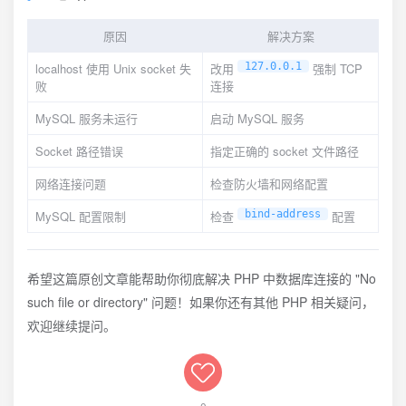
原因
解决方案
localhost 使用 Unix socket 失
改用
127.0.0.1
强制 TCP
败
连接
MySQL 服务未运行
启动 MySQL 服务
Socket 路径错误
指定正确的 socket 文件路径
网络连接问题
检查防火墙和网络配置
MySQL 配置限制
检查
bind-address
配置
希望这篇原创文章能帮助你彻底解决 PHP 中数据库连接的 "No
such file or directory" 问题！如果你还有其他 PHP 相关疑问，
欢迎继续提问。