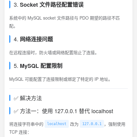
3.
Socket 文件路径配置错误
系统中的 MySQL socket 文件路径与 PDO 期望的路径不匹
配。
4.
网络连接问题
在远程连接时，防火墙或网络配置阻止了连接。
5.
MySQL 配置限制
MySQL 可能配置了连接限制或绑定了特定的 IP 地址。
✅ 解决方法
✅ 方法一：使用 127.0.0.1 替代 localhost
将连接字符串中的
改为
，强制使用
localhost
127.0.0.1
TCP 连接：