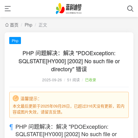
首页
/
Php
/
正文
Php
PHP 问题解决：解决 "PDOException:
SQLSTATE[HY000] [2002] No such file or
directory" 错误
2025-09-26
/
51 阅读
/
已收录
温馨提示：
本文最后更新于2025年09月26日，已超过316天没有更新，若内
容或图片失效，请留言反馈。
PHP 问题解决：解决 "PDOException:
SQLSTATE[HY000] [2002] No such file or