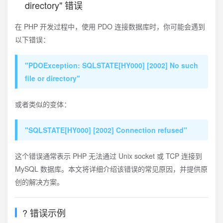
directory" 错误
在 PHP 开发过程中，使用 PDO 连接数据库时，你可能会遇到
以下错误：
"PDOException: SQLSTATE[HY000] [2002] No such
file or directory"
或者类似的变体：
"SQLSTATE[HY000] [2002] Connection refused"
这个错误通常表示 PHP 无法通过 Unix socket 或 TCP 连接到
MySQL 数据库。本文将详细介绍该错误的常见原因，并提供原
创的解决方案。
? 错误示例