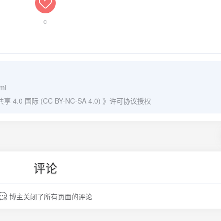
0
tml
0 国际 (CC BY-NC-SA 4.0)
》许可协议授权
评论
博主关闭了所有页面的评论