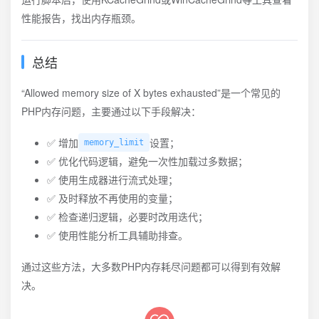
性能报告，找出内存瓶颈。
总结
“Allowed memory size of X bytes exhausted”是一个常见的
PHP内存问题，主要通过以下手段解决：
✅ 增加
设置；
memory_limit
✅ 优化代码逻辑，避免一次性加载过多数据；
✅ 使用生成器进行流式处理；
✅ 及时释放不再使用的变量；
✅ 检查递归逻辑，必要时改用迭代；
✅ 使用性能分析工具辅助排查。
通过这些方法，大多数PHP内存耗尽问题都可以得到有效解
决。