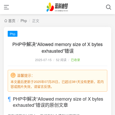
首页
/
Php
/
正文
Php
PHP中解决“Allowed memory size of X bytes
exhausted”错误
2025-07-15
/
52 阅读
/
已收录
温馨提示：
本文最后更新于2025年07月25日，已超过381天没有更新，若内
容或图片失效，请留言反馈。
PHP中解决“Allowed memory size of X bytes
exhausted”错误的原创文章