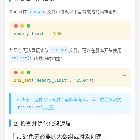
你可以在
文件中修改以下配置来增加内存限制：
php.ini
memory_limit
=
256M
如果你无法直接修改
文件，可以在脚本开头使用
php.ini
函数临时调整：
ini_set()
ini_set
(
'memory_limit'
,
'256M'
)
;
⚠️ 注意：这种方法只对当前脚本有效，重启后会恢复为
中的设置。
php.ini
2. 检查并优化代码逻辑
a. 避免无必要的大数组或对象创建