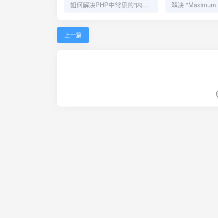
如何解决PHP中常见的“内存耗尽”错误
上一篇