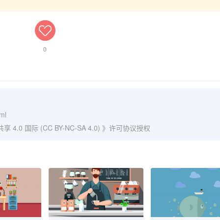
0
tml
0 国际 (CC BY-NC-SA 4.0)
》许可协议授权